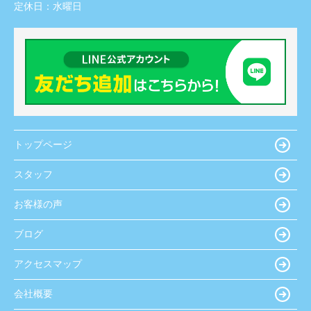
定休日：
水曜日
トップページ
スタッフ
お客様の声
ブログ
アクセスマップ
会社概要