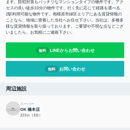
ます。防犯対策もバッチリなマンションタイプの物件です。アク
セスの良い徒歩10分の物件です。行く先に応じて経路を選べる、
2駅利用可能な物件です。相模原市緑区エリアにある賃貸情報の
ことなら、地域に密着した当社へお任せ下さい。当社は、多種多
様な賃貸情報を取り扱っております。ご要望や不明な点などござ
いましたら、お気軽にご連絡下さい。
LINEからお問い合わせ
無料
お問い合わせ
無料
周辺施設
スーパー
OK 橋本店
223ｍ（3分）