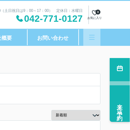
00（土日祝日は9：00～17：00） 定休日：水曜日
0
042-771-0127
お気に入り
社概要
お問い合わせ
来店予約