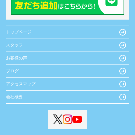
トップページ
スタッフ
お客様の声
ブログ
アクセスマップ
会社概要