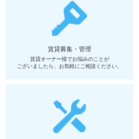
賃貸募集・管理
賃貸オーナー様でお悩みのことが
ございましたら、お気軽にご相談ください。