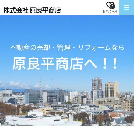
0
お気に入り