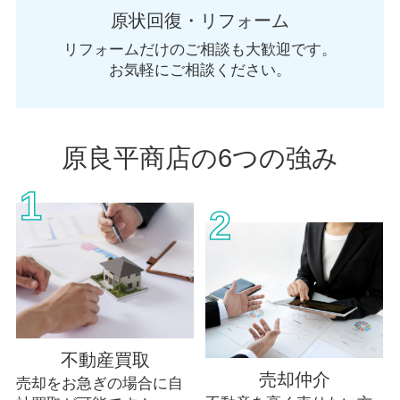
原状回復・リフォーム
リフォームだけのご相談も大歓迎です。
お気軽にご相談ください。
原良平商店の6つの強み
1
2
不動産買取
売却仲介
売却をお急ぎの場合に自