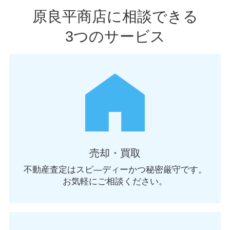
原良平商店に相談できる
3つのサービス
売却・買取
不動産査定はスピ―ディーかつ秘密厳守です。
お気軽にご相談ください。