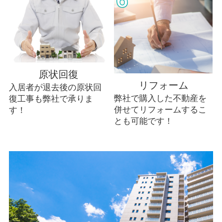
原状回復
リフォーム
入居者が退去後の原状回
弊社で購入した不動産を
復工事も弊社で承りま
併せてリフォームするこ
す！
とも可能です！