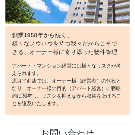
創業1958年から続く、
様々なノウハウを持つ我々だからこそで
きる、オーナー様に寄り添った物件管理
アパート・マンション経営には様々なリスクが考
えられます。
原良平商店では、オーナー様（経営者）の代役と
なり、オーナー様の目的（アパート経営）に戦略
的に関与し、リスクを抑えながら収益を上げるこ
とを追及いたします。
お問い合わせ