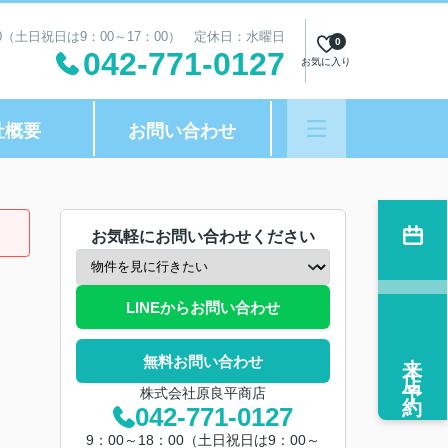
00（土日祝日は9：00～17：00） 定休日：水曜日
0
042-771-0127
お気に入り
社概要
お問い合わせ
お気軽にお問い合わせください
LINEからお問い合わせ
来店予約
無料お問い合わせ
株式会社原良平商店
042-771-0127
9：00～18：00（土日祝日は9：00～