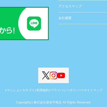
アクセスマップ
会社概要
マンションカテゴリ
利用規約
プライバシーポリシー
サイトマップ
Copyright(c) 株式会社原良平商店 All Rights Reserved.