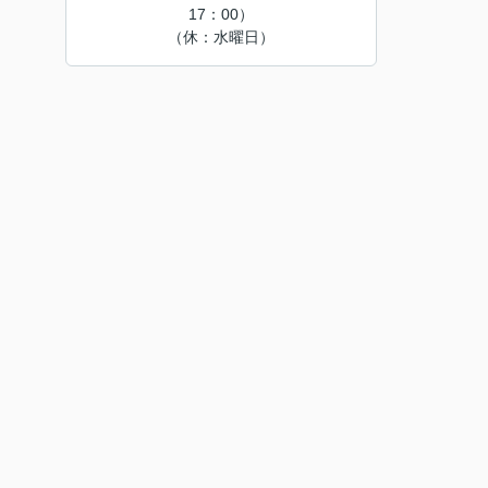
17：00）
（休：水曜日）