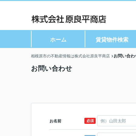
ホーム
賃貸物件検索
お問い合わ
相模原市の不動産情報は株式会社原良平商店
お問い合わせ
お名前
必須