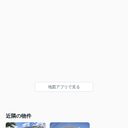
地図アプリで見る
近隣の物件