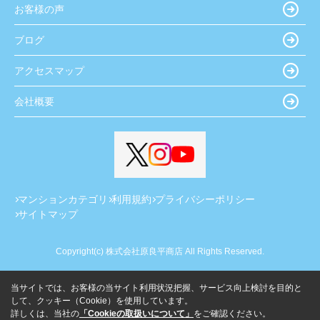
お客様の声
ブログ
アクセスマップ
会社概要
マンションカテゴリ
利用規約
プライバシーポリシー
サイトマップ
Copyright(c) 株式会社原良平商店 All Rights Reserved.
当サイトでは、お客様の当サイト利用状況把握、サービス向上検討を目的と
して、クッキー（Cookie）を使用しています。
詳しくは、当社の
「Cookieの取扱いについて」
をご確認ください。