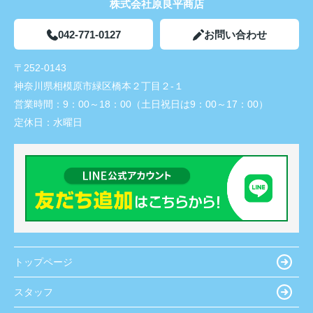
株式会社原良平商店
042-771-0127
お問い合わせ
〒252-0143
神奈川県相模原市緑区橋本２丁目２-１
営業時間：
9：00～18：00（土日祝日は9：00～17：00）
定休日：
水曜日
トップページ
スタッフ