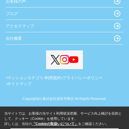
お客様の声
ブログ
アクセスマップ
会社概要
マンションカテゴリ
利用規約
プライバシーポリシー
サイトマップ
Copyright(c) 株式会社原良平商店 All Rights Reserved.
当サイトでは、お客様の当サイト利用状況把握、サービス向上検討を目的と
して、クッキー（Cookie）を使用しています。
詳しくは、当社の
「Cookieの取扱いについて」
をご確認ください。