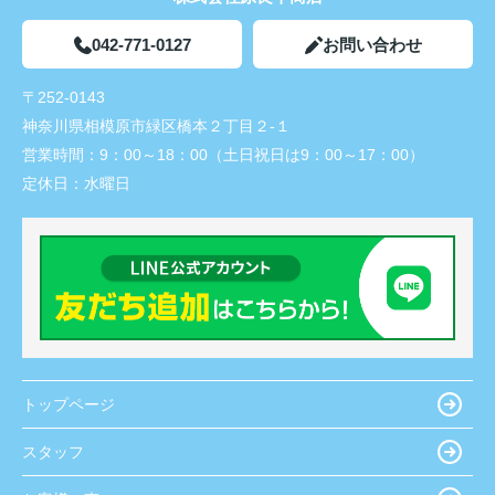
042-771-0127
お問い合わせ
〒252-0143
神奈川県相模原市緑区橋本２丁目２-１
営業時間：
9：00～18：00（土日祝日は9：00～17：00）
定休日：
水曜日
トップページ
スタッフ